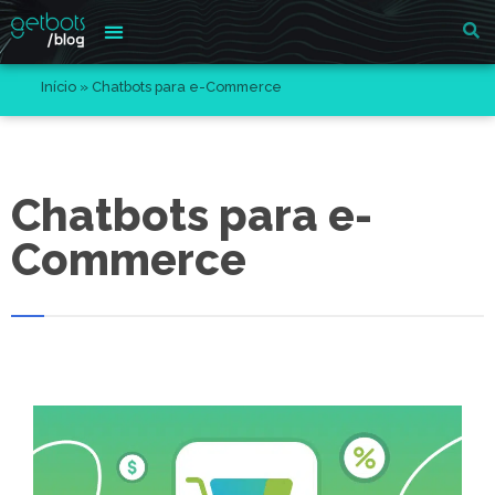
Início
»
Chatbots para e-Commerce
Chatbots para e-
Commerce