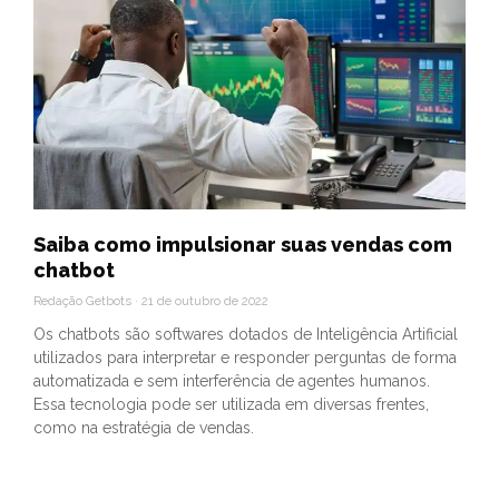
Saiba como impulsionar suas vendas com
chatbot
Redação Getbots
21 de outubro de 2022
Os chatbots são softwares dotados de Inteligência Artificial
utilizados para interpretar e responder perguntas de forma
automatizada e sem interferência de agentes humanos.
Essa tecnologia pode ser utilizada em diversas frentes,
como na estratégia de vendas.