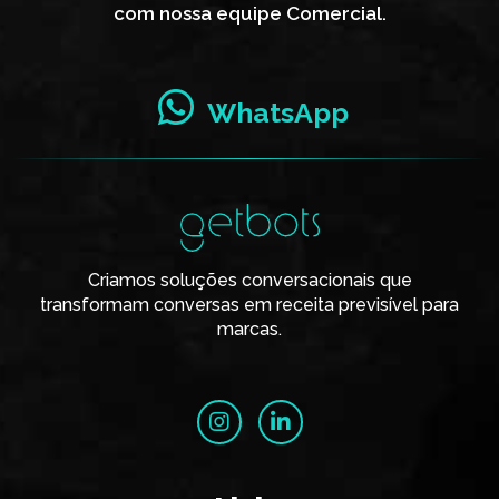
com nossa equipe Comercial.
WhatsApp
Criamos soluções conversacionais que
transformam conversas em receita previsível para
marcas.