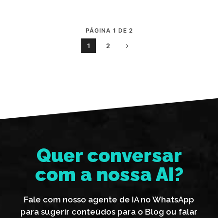
PÁGINA 1 DE 2
1
2
Quer conversar
com a nossa AI?
Fale com nosso agente de IA no WhatsApp
para sugerir conteúdos para o Blog ou falar