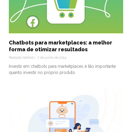
Chatbots para marketplaces: a melhor
forma de otimizar resultados
Redação Getbots
7 de junho de 2024
Investir em chatbots para marketplaces é tão importante
quanto investir no próprio produto