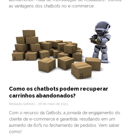
as vantagens dos chatbots no e-commerce.
Como os chatbots podem recuperar
carrinhos abandonados?
Redação Getbots
26 de maio de 2023
Com o recurso da Getbots, a jornada de engajamento do
cliente de e-commerce é garantida, resultando em um
aumento de 60% no fechamento de pedidos. Vem saber
como!