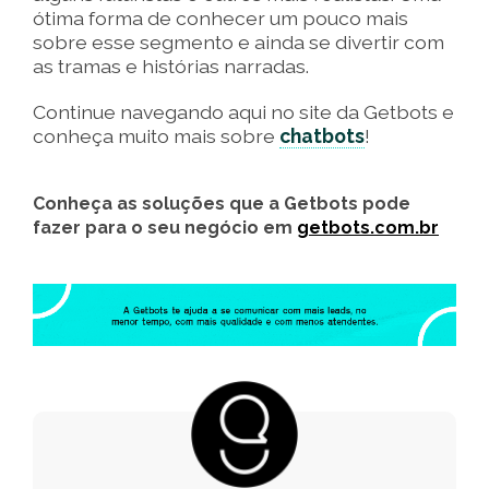
ótima forma de conhecer um pouco mais
sobre esse segmento e ainda se divertir com
as tramas e histórias narradas.
Continue navegando aqui no site da Getbots e
conheça muito mais sobre
chatbots
!
Conheça as soluções que a Getbots pode
fazer para o seu negócio em
getbots.com.br